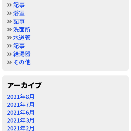
記事
浴室
記事
洗面所
水道管
記事
給湯器
その他
アーカイブ
2021年8月
2021年7月
2021年6月
2021年3月
2021年2月