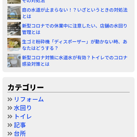
その対処法
庭の水道が止まらない！？いざというときの対処法
とは
新型コロナでの休業中に注意したい、店舗の水回り
管理とは
生ゴミ粉砕機「ディスポーザー」が動かない時、あ
なたはどうする？
新型コロナ対策に水道水が有効？トイレでのコロナ
感染対策とは
カテゴリー
リフォーム
水回り
トイレ
記事
台所