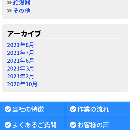
給湯器
その他
アーカイブ
2021年8月
2021年7月
2021年6月
2021年3月
2021年2月
2020年10月
当社の特徴
作業の流れ
よくあるご質問
お客様の声