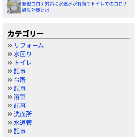
新型コロナ対策に水道水が有効？トイレでのコロナ
感染対策とは
カテゴリー
リフォーム
水回り
トイレ
記事
台所
記事
浴室
記事
洗面所
水道管
記事