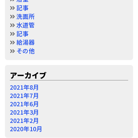
記事
洗面所
水道管
記事
給湯器
その他
アーカイブ
2021年8月
2021年7月
2021年6月
2021年3月
2021年2月
2020年10月