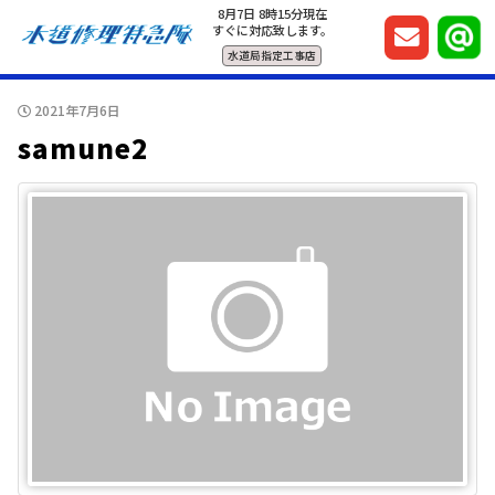
8月7日 8時15分現在
すぐに対応致します。
水道局指定工事店
2021年7月6日
samune2
© 2026 水道修理特急隊