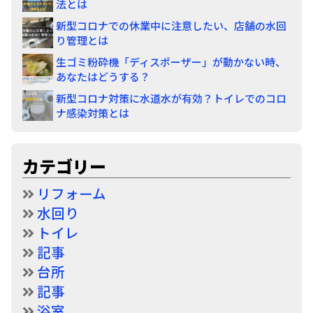
法とは
新型コロナでの休業中に注意したい、店舗の水回
り管理とは
生ゴミ粉砕機「ディスポーザー」が動かない時、
あなたはどうする？
新型コロナ対策に水道水が有効？トイレでのコロ
ナ感染対策とは
カテゴリー
リフォーム
水回り
トイレ
記事
台所
記事
浴室