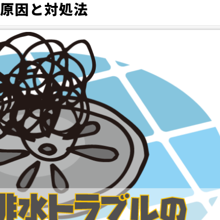
原因と対処法