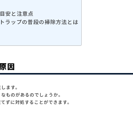
目安と注意点
トラップの普段の掃除方法とは
原因
在します。
うなものがあるのでしょうか。
慌てずに対処することができます。