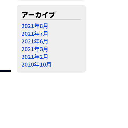
アーカイブ
2021年8月
2021年7月
2021年6月
2021年3月
2021年2月
2020年10月