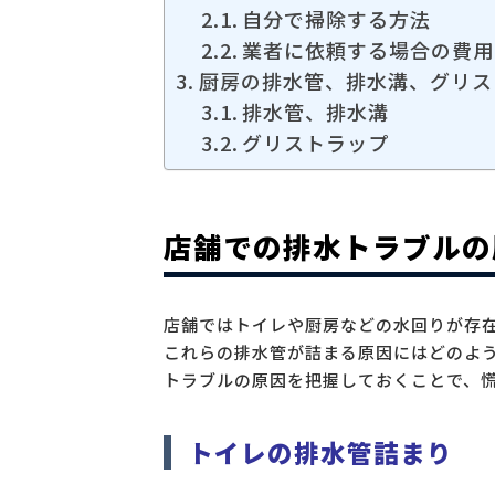
自分で掃除する方法
業者に依頼する場合の費用
厨房の排水管、排水溝、グリス
排水管、排水溝
グリストラップ
店舗での排水トラブルの
店舗ではトイレや厨房などの水回りが存
これらの排水管が詰まる原因にはどのよ
トラブルの原因を把握しておくことで、
トイレの排水管詰まり