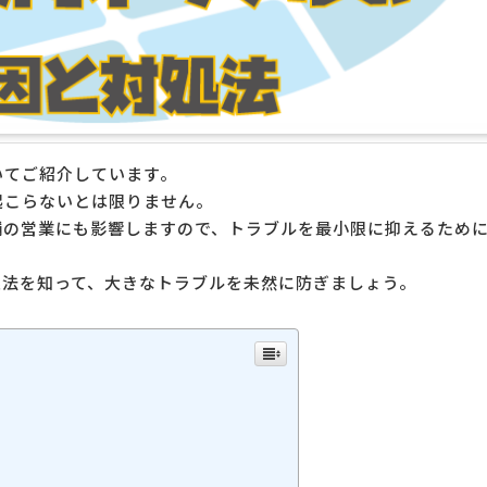
いてご紹介しています。
起こらないとは限りません。
舗の営業にも影響しますので、トラブルを最小限に抑えるため
処法を知って、大きなトラブルを未然に防ぎましょう。