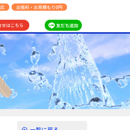
対応
出張料・お見積もり0円
合せはこちら
一覧に戻る