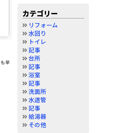
カテゴリー
リフォーム
水回り
トイレ
記事
台所
にも早
記事
浴室
記事
洗面所
水道管
記事
給湯器
その他