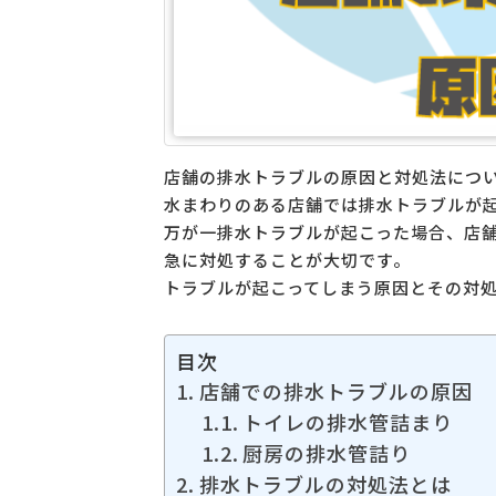
店舗の排水トラブルの原因と対処法につ
水まわりのある店舗では排水トラブルが
万が一排水トラブルが起こった場合、店
急に対処することが大切です。
トラブルが起こってしまう原因とその対
目次
店舗での排水トラブルの原因
トイレの排水管詰まり
厨房の排水管詰り
排水トラブルの対処法とは