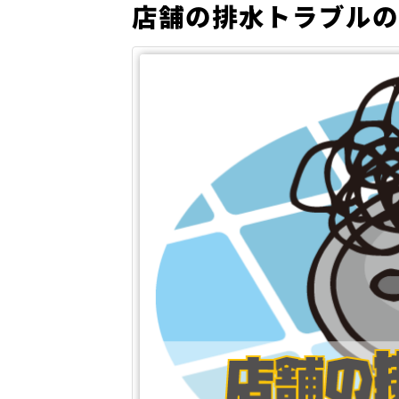
店舗の排水トラブルの
© 2026 水道修理特急隊