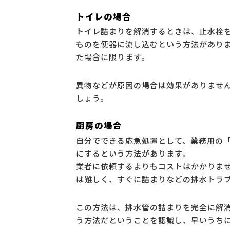
トイレの場合
トイレ詰まりを解消するときは、止水栓
ものを便器に流し込むという方法があり
た場合に限ります。
異物などが原因の場合は効果がありませ
しょう。
厨房の場合
自分でできる応急処置として、業務用の
にするという方法があります。
業者に依頼するよりもコストはかかりま
は難しく、すぐに詰まりなどの排水トラ
この方法は、排水管の詰まりを完全に解
う方法だということを認識し、早いうち