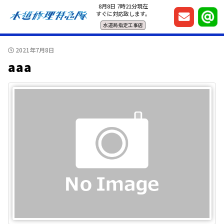
8月8日 7時21分現在
すぐに対応致します。
水道局指定工事店
2021年7月8日
aaa
© 2026 水道修理特急隊