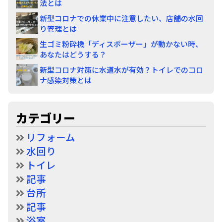
法とは
新型コロナでの休業中に注意したい、店舗の水回
り管理とは
生ゴミ粉砕機「ディスポーザー」が動かない時、
あなたはどうする？
新型コロナ対策に水道水が有効？トイレでのコロ
ナ感染対策とは
カテゴリー
リフォーム
水回り
トイレ
記事
台所
記事
浴室