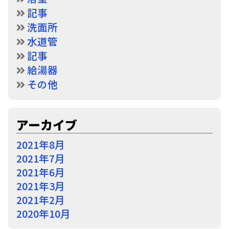
記事
洗面所
水道管
記事
給湯器
その他
アーカイブ
2021年8月
2021年7月
2021年6月
2021年3月
2021年2月
2020年10月