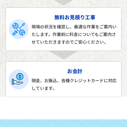
無料お見積り工事
現場の状況を確認し、最適な作業をご案内い
たします。作業前に料金についてもご案内さ
せていただきますのでご安心ください。
お会計
現金、お振込、各種クレジットカードに対応
しています。