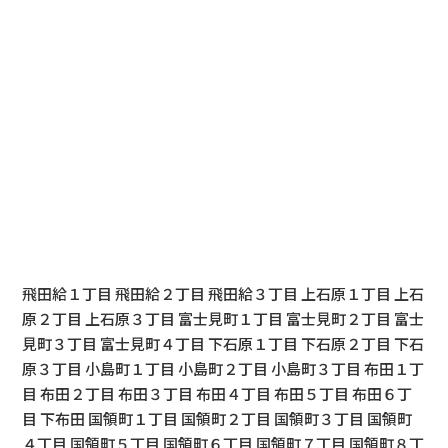
飛田給１丁目 飛田給２丁目 飛田給３丁目 上石原１丁目 上石
原２丁目 上石原３丁目 富士見町１丁目 富士見町２丁目 富士
見町３丁目 富士見町４丁目 下石原１丁目 下石原２丁目 下石
原３丁目 小島町１丁目 小島町２丁目 小島町３丁目 布田１丁
目 布田２丁目 布田３丁目 布田４丁目 布田５丁目 布田６丁
目 下布田 国領町１丁目 国領町２丁目 国領町３丁目 国領町
４丁目 国領町５丁目 国領町６丁目 国領町７丁目 国領町８丁