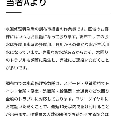
当者Aより
水道修理特急隊の調布市担当の作業員です。区域のお客
様にはいつもお世話になっております。調布エリアのお
水は多摩川水系の多摩川、野川からの豊かな水が生活用
水になっています。豊富なお水があるからこそ、水回り
のトラブルも頻繁に発生し、弊社にご連絡いただくこと
が多いです。
調布市での水道修理特急隊は、スピード・品質重視でト
イレ・台所・浴室・洗面所・給湯器・水道管など水回り
全般のトラブルに対応しております。フリーダイヤルに
お電話いただくことで、最短10分以内で駆け付けること
が出来ます。作業員の人数の関係でお待たせする場合は