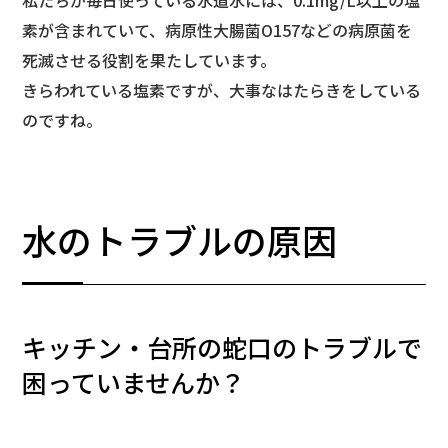
私たちが毎日使っている水道水には、0.1mg/L以上の塩
素が含まれていて、病原性大腸菌O157などの病原菌を
死滅させる役割を果たしています。
きらわれている塩素ですが、大事なはたらきをしている
のですね。
水のトラブルの原因
キッチン・台所の蛇口のトラブルで
困っていませんか？