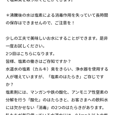
＊沸騰後の水は塩素による消毒作用を失っていて長時間
の保存はできませんので、ご注意を！
少しの工夫で美味しいお水にすることができます。是非
一度お試しください。
2つ目はこちらになります。
皆様、塩素の働きはご存知ですか？
水道水の塩素（カルキ）臭をきらい、浄水器を使用する
人が増えていますが、「塩素のはたらき」ご存じです
か？
塩素剤には、マンガンや鉄の酸化、アンモニア性窒素の
分解を行う「酸化」のはたらきと、お客さまへの飲料水
には欠かせない「消毒」の2つのはたらきがあります。