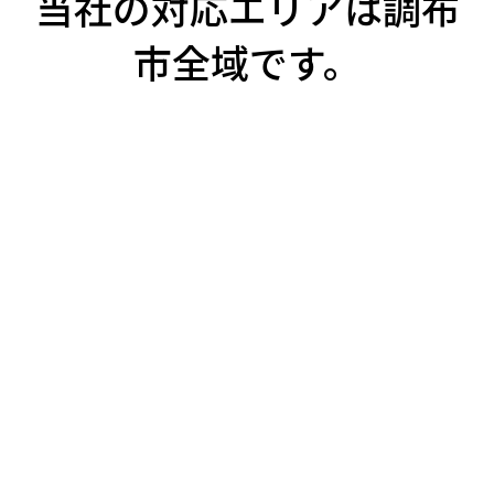
当社の対応エリアは調布
市全域です。