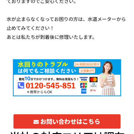
ておりますのでご安心ください。
水が止まらなくなってお困りの方は、水道メーターから
止めてみてください！
あとは私たちが到着後に修理いたします。
お問い合わせはこちら