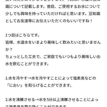
識について記載します。普段、ご使用するお水について
少しでも興味を持っていただければと思います。豆知識
としてお友達等にお伝えいただくのもいいですね！
1つ目はこちらです。
皆様、水道水をいまより美味しく飲みたいと思いません
か？
ちょっとした工夫で、ご家庭でもいつもより美味しいお
水を飲むことができます。
1.水を冷やす→水を冷やすことによって塩素臭などの
「におい」を和らげることができます。
2.水を沸騰させる→水を5分以上沸騰させることによっ
て塩素臭を取り除くことができます。