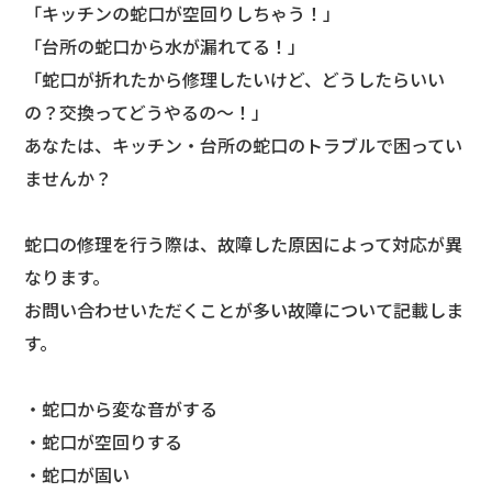
「キッチンの蛇口が空回りしちゃう！」
「台所の蛇口から水が漏れてる！」
「蛇口が折れたから修理したいけど、どうしたらいい
の？交換ってどうやるの～！」
あなたは、キッチン・台所の蛇口のトラブルで困ってい
ませんか？
蛇口の修理を行う際は、故障した原因によって対応が異
なります。
お問い合わせいただくことが多い故障について記載しま
す。
・蛇口から変な音がする
・蛇口が空回りする
・蛇口が固い