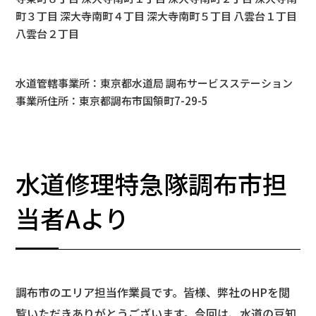
町３丁目 深大寺南町４丁目 深大寺南町５丁目 八雲台１丁目
八雲台２丁目
水道管轄事業所：東京都水道局 調布サービスステーション
事業所住所：東京都調布市国領町7-29-5
水道修理特急隊調布市担
当者Aより
調布市のエリア担当作業員です。皆様、弊社のHPを閲
覧いただきありがとうございます。今回は、水道の豆知