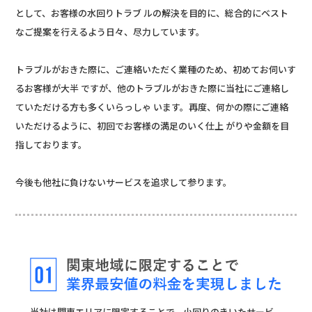
として、お客様の水回りトラブ ルの解決を目的に、総合的にベスト
なご提案を行えるよう日々、尽力しています。
トラブルがおきた際に、ご連絡いただく業種のため、初めてお伺いす
るお客様が大半 ですが、他のトラブルがおきた際に当社にご連絡し
ていただける方も多くいらっしゃ います。再度、何かの際にご連絡
いただけるように、初回でお客様の満足のいく仕上 がりや金額を目
指しております。
今後も他社に負けないサービスを追求して参ります。
当社は関東エリアに限定することで、小回りのきいたサービ