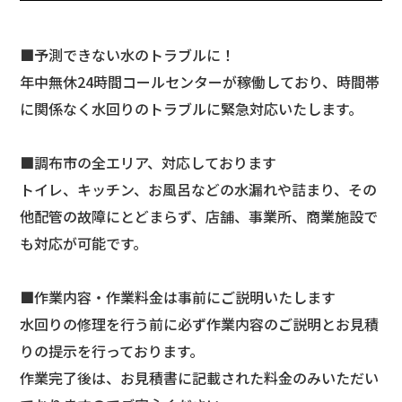
■予測できない水のトラブルに！
年中無休24時間コールセンターが稼働しており、時間帯
に関係なく水回りのトラブルに緊急対応いたします。
■調布市の全エリア、対応しております
トイレ、キッチン、お風呂などの水漏れや詰まり、その
他配管の故障にとどまらず、店舗、事業所、商業施設で
も対応が可能です。
■作業内容・作業料金は事前にご説明いたします
水回りの修理を行う前に必ず作業内容のご説明とお見積
りの提示を行っております。
作業完了後は、お見積書に記載された料金のみいただい