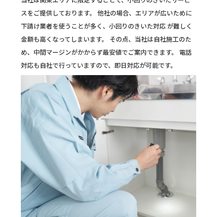
スをご提供しております。 他社の場合、エリアが広いために
下請け業者を使うことが多く、小回りのきいた対応 が難しく
金額も高くなってしまいます。 その点、当社は自社施工のた
め、中間マージンがかからず最安値でご案内できます。 電話
対応も自社で行っていますので、即日対応が可能です。