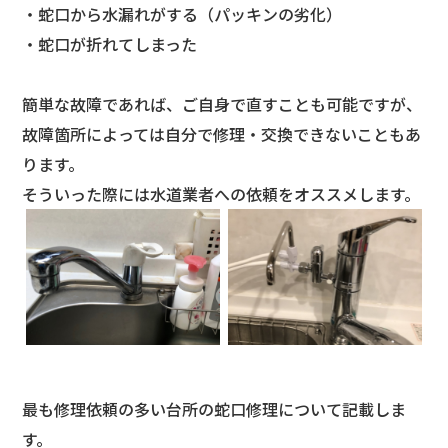
・蛇口から水漏れがする（パッキンの劣化）
・蛇口が折れてしまった
簡単な故障であれば、ご自身で直すことも可能ですが、
故障箇所によっては自分で修理・交換できないこともあ
ります。
そういった際には水道業者への依頼をオススメします。
最も修理依頼の多い台所の蛇口修理について記載しま
す。