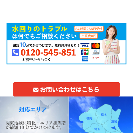
お問い合わせはこちら