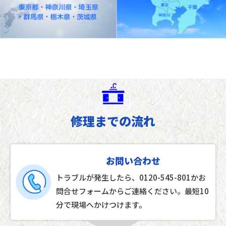
修理までの流れ
お問い合わせ
トラブルが発生したら、0120-545-801かお
問合せフォームからご連絡ください。最短10
分で現場へかけつけます。