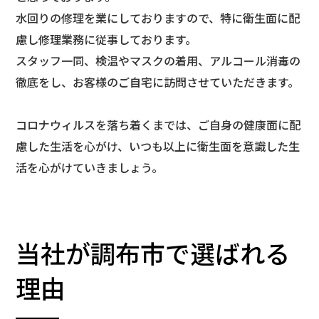
水回りの修理を業にしておりますので、特に衛生面に配
慮し修理業務に従事しております。
スタッフ一同、検温やマスクの着用、アルコール消毒の
徹底をし、お客様のご自宅に訪問させていただきます。
コロナウィルスを落ち着くまでは、ご自身の健康面に配
慮した生活を心がけ、いつも以上に衛生面を意識した生
活を心がけていきましょう。
当社が調布市で選ばれる
理由