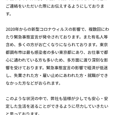
ご連絡をいただいた際にお伝えするようにしておりま
す。
2020年からの新型コロナウィルスの影響で、複数回にわ
たり緊急事態宣言が発令されております。また有名人等
含め、多くの方がお亡くなりになられております。東京
都調布市は最も感染者の多い東京都にあり、お仕事で都
心に通われている方も多いため、多方面に渡り深刻な影
響を受けております。緊急事態宣言の影響で経済が低迷
し、失業された方・雇い止めにあわれた方・就職ができ
なかった方などがおられます。
このような状況の中で、弊社も皆様が少しでも安心・安
定した生活を送ることができるように尽力していきたい
と思っております。