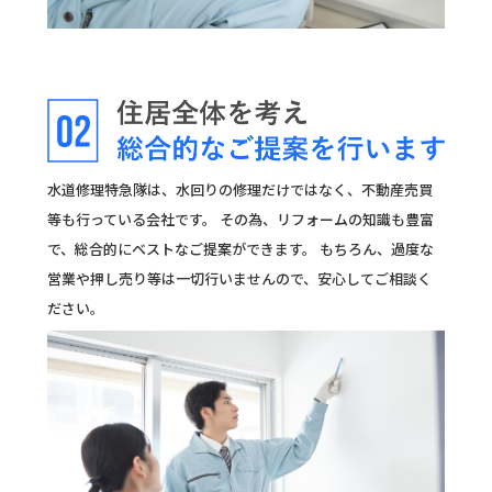
水道修理特急隊は、水回りの修理だけではなく、不動産売買
等も行っている会社です。 その為、リフォームの知識も豊富
で、総合的にベストなご提案ができます。 もちろん、過度な
営業や押し売り等は一切行いませんので、安心してご相談く
ださい。