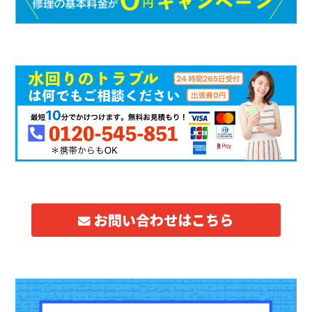
お問い合わせはこちら