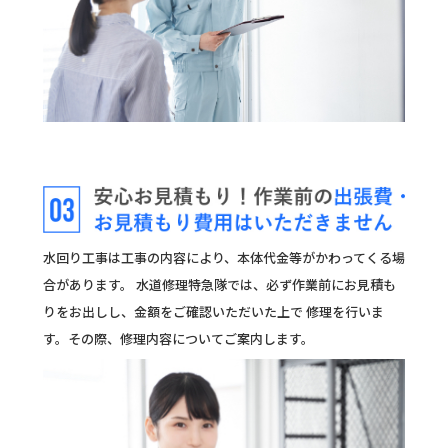
水回り工事は工事の内容により、本体代金等がかわってくる場
合があります。 水道修理特急隊では、必ず作業前にお見積も
りをお出しし、金額をご確認いただいた上で 修理を行いま
す。その際、修理内容についてご案内します。