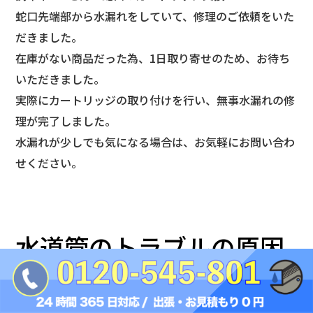
蛇口先端部から水漏れをしていて、修理のご依頼をいた
だきました。
在庫がない商品だった為、1日取り寄せのため、お待ち
いただきました。
実際にカートリッジの取り付けを行い、無事水漏れの修
理が完了しました。
水漏れが少しでも気になる場合は、お気軽にお問い合わ
せください。
水道管のトラブルの原因