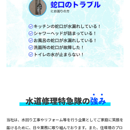
当社は、水回り工事やリフォーム等を行う企業としてご家庭に笑顔を
届けるために、日々業務に取り組んでおります。また、住環境のプロ