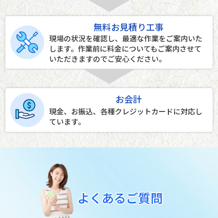
無料お見積り工事
現場の状況を確認し、最適な作業をご案内いた
します。作業前に料金についてもご案内させて
いただきますのでご安心ください。
お会計
現金、お振込、各種クレジットカードに対応し
ています。
よくあるご質問