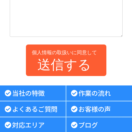
個人情報の取扱いに同意して
送信する
当社の特徴
作業の流れ
よくあるご質問
お客様の声
対応エリア
ブログ