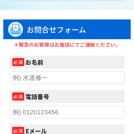
お問合せフォーム
＊緊急のお客様はお電話にてご連絡ください。
お名前
必須
電話番号
必須
Eメール
必須