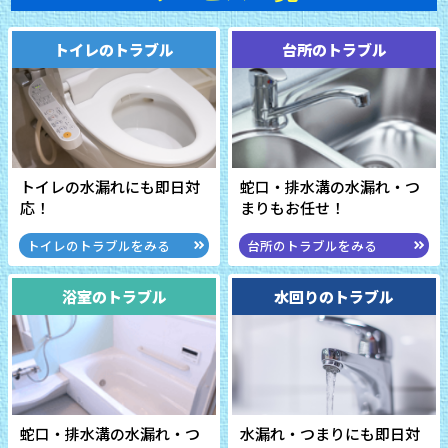
トイレのトラブル
台所のトラブル
トイレの水漏れにも即日対
蛇口・排水溝の水漏れ・
つ
応！
まりもお任せ！
トイレのトラブルをみる
台所のトラブルをみる
浴室のトラブル
水回りのトラブル
蛇口・排水溝の水漏れ・
つ
水漏れ・つまりにも即日対