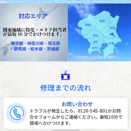
修理までの流れ
お問い合わせ
トラブルが発生したら、0120-545-801かお問
合せフォームからご連絡ください。最短10分で
現場へかけつけます。