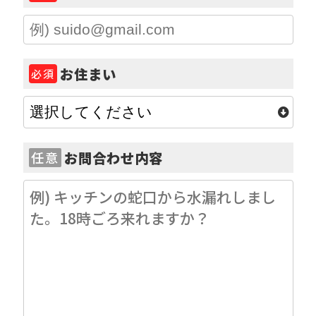
お住まい
必須
お問合わせ内容
任意