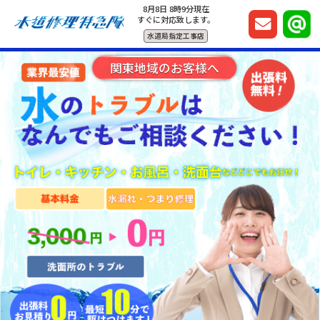
8月8日 8時9分現在
すぐに対応致します。
水道局指定工事店
関東地域のお客様へ