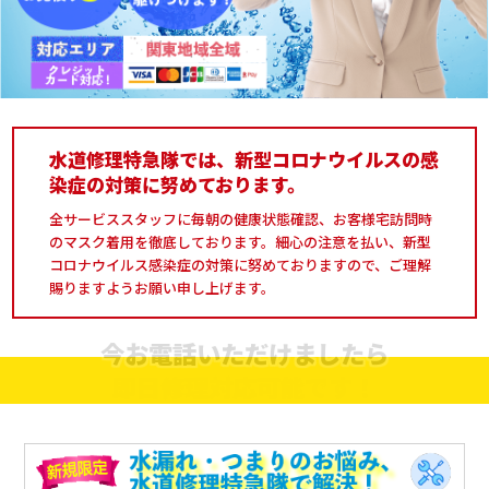
水道修理特急隊では、新型コロナウイルスの感
染症の対策に努めております。
全サービススタッフに毎朝の健康状態確認、お客様宅訪問時
のマスク着用を徹底しております。細心の注意を払い、新型
コロナウイルス感染症の対策に努めておりますので、ご理解
賜りますようお願い申し上げます。
今お電話いただけましたら
即日修理対応可能です！