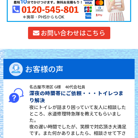
お問い合わせはこちら
お客様の声
名古屋市港区 G様 40代会社員
深夜の時間帯にご依頼・・・トイレつま
り解決
夜にトイレが詰まり困っていて友人に相談した
ところ、水道修理特急隊を教えてもらいまし
た。
夜の遅い時間でしたが、笑顔で対応頂き大満足
です。また何かありましたら、相談させて下さ