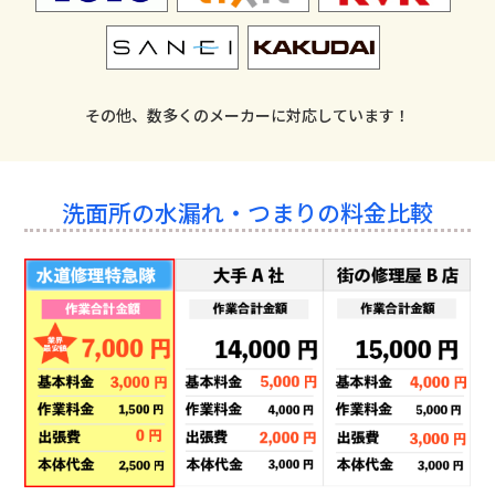
その他、数多くのメーカーに対応しています！
洗面所の水漏れ・つまりの料金比較