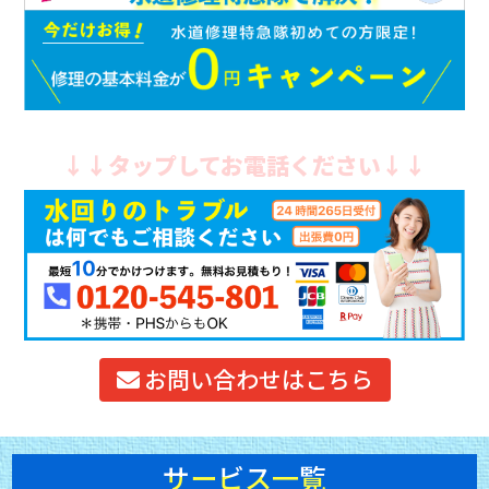
↓↓タップしてお電話ください↓↓
お問い合わせはこちら
サービス一覧